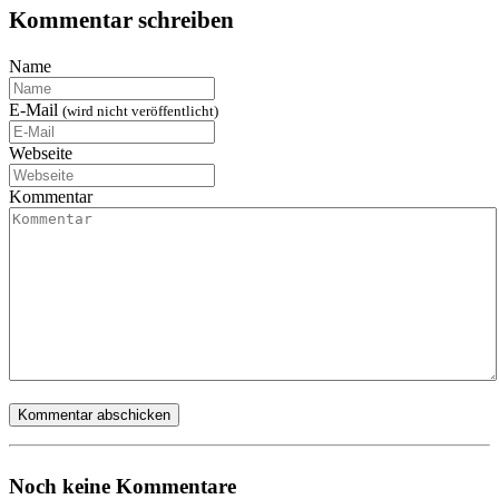
Kommentar schreiben
Name
E-Mail
(wird nicht veröffentlicht)
Webseite
Kommentar
Noch keine Kommentare