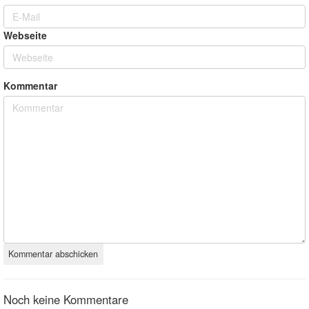
Webseite
Kommentar
Noch keine Kommentare