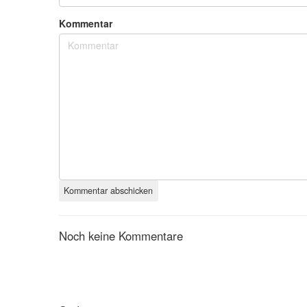
Kommentar
Noch keine Kommentare