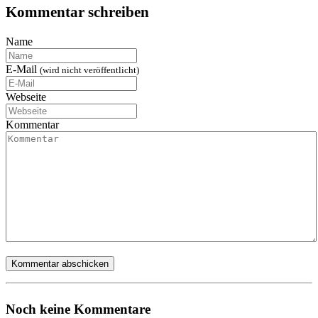
Kommentar schreiben
Name
E-Mail
(wird nicht veröffentlicht)
Webseite
Kommentar
Noch keine Kommentare