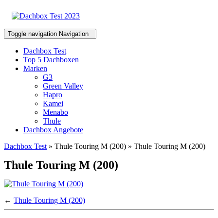
Toggle navigation
Navigation
Dachbox Test
Top 5 Dachboxen
Marken
G3
Green Valley
Hapro
Kamei
Menabo
Thule
Dachbox Angebote
Dachbox Test
» Thule Touring M (200) » Thule Touring M (200)
Thule Touring M (200)
←
Thule Touring M (200)