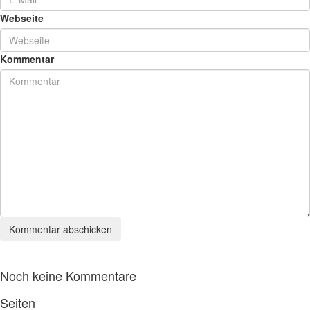
Webseite
Kommentar
Noch keine Kommentare
Seiten