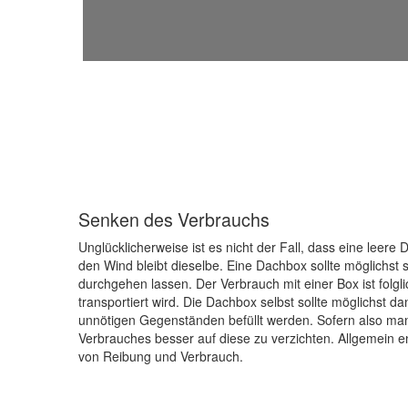
Senken des Verbrauchs
Unglücklicherweise ist es nicht der Fall, dass eine leer
den Wind bleibt dieselbe. Eine Dachbox sollte möglichst 
durchgehen lassen. Der Verbrauch mit einer Box ist folgl
transportiert wird. Die Dachbox selbst sollte möglichst da
unnötigen Gegenständen befüllt werden. Sofern also ma
Verbrauches besser auf diese zu verzichten. Allgemein 
von Reibung und Verbrauch.