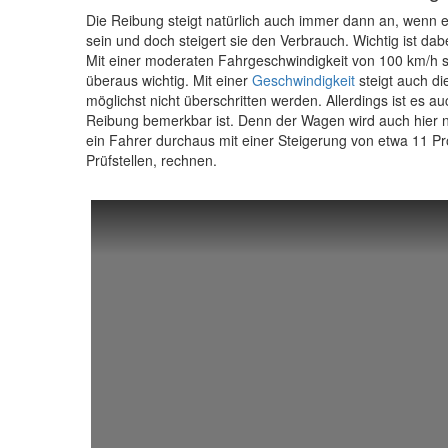
Die Reibung steigt natürlich auch immer dann an, wenn e
sein und doch steigert sie den Verbrauch. Wichtig ist dab
Mit einer moderaten Fahrgeschwindigkeit von 100 km/h sin
überaus wichtig. Mit einer
Geschwindigkeit
steigt auch di
möglichst nicht überschritten werden. Allerdings ist es 
Reibung bemerkbar ist. Denn der Wagen wird auch hier na
ein Fahrer durchaus mit einer Steigerung von etwa 11 P
Prüfstellen, rechnen.