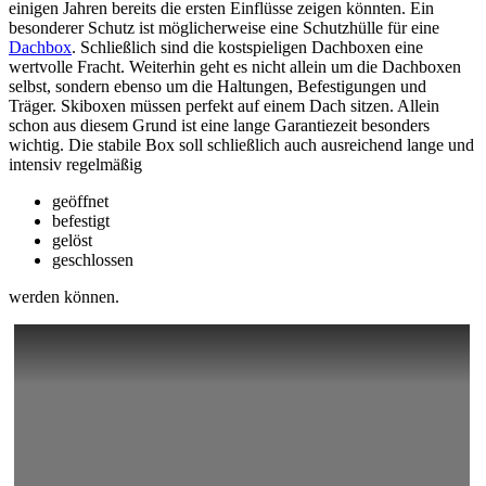
einigen Jahren bereits die ersten Einflüsse zeigen könnten. Ein
besonderer Schutz ist möglicherweise eine Schutzhülle für eine
Dachbox
. Schließlich sind die kostspieligen Dachboxen eine
wertvolle Fracht. Weiterhin geht es nicht allein um die Dachboxen
selbst, sondern ebenso um die Haltungen, Befestigungen und
Träger. Skiboxen müssen perfekt auf einem Dach sitzen. Allein
schon aus diesem Grund ist eine lange Garantiezeit besonders
wichtig. Die stabile Box soll schließlich auch ausreichend lange und
intensiv regelmäßig
geöffnet
befestigt
gelöst
geschlossen
werden können.