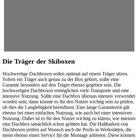
Die Träger der Skiboxen
Hochwertige Dachboxen sollen optimal auf einem Träger sitzen.
Sofern ein Träger auch genau zu der Box gehört, sollte eine
Garantie besonders auf den Träger ebenso gegeben sein. Die
hochwertigen Dachboxen ermöglichen viele Transporte und eine
intensive Nutzung. Sollte eine Dachbox überaus intensiv verwendet
worden sein, dann könnte es für den Nutzer wichtig sein zu prüfen,
ob dies die Langlebigkeit beeinflusst. Eine lange Garantiezeit gilt
ebenso bei einer einfachen Nutzung, wie auch bei einer intensiven
Nutzung. Daher ist es für den Nutzer wichtig zu klären, wie intensiv
eine Dachbox tatsächlich schon gelitten hat. Die Haltbarkeit von
Dachboxen prüfen auf Wunsch auch die Profis in Werkstätten, die
meist ebenso einen Service für die Montage anbieten. Diese können