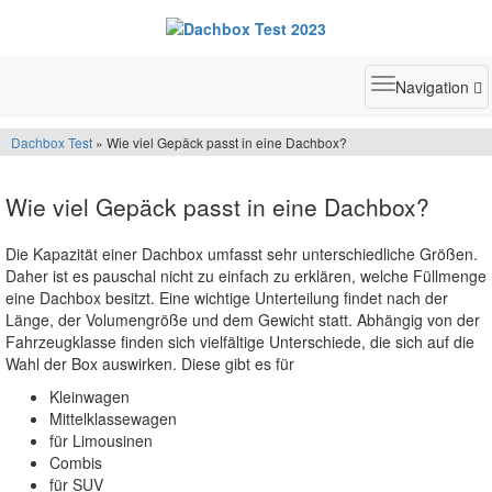
Toggle
Navigation
navigatio
Dachbox Test
» Wie viel Gepäck passt in eine Dachbox?
Wie viel Gepäck passt in eine Dachbox?
Die Kapazität einer Dachbox umfasst sehr unterschiedliche Größen.
Daher ist es pauschal nicht zu einfach zu erklären, welche Füllmenge
eine Dachbox besitzt. Eine wichtige Unterteilung findet nach der
Länge, der Volumengröße und dem Gewicht statt. Abhängig von der
Fahrzeugklasse finden sich vielfältige Unterschiede, die sich auf die
Wahl der Box auswirken. Diese gibt es für
Kleinwagen
Mittelklassewagen
für Limousinen
Combis
für SUV