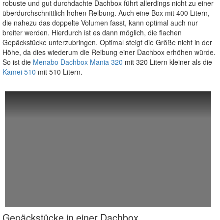
robuste und gut durchdachte Dachbox führt allerdings nicht zu einer
überdurchschnittlich hohen Reibung. Auch eine Box mit 400 Litern,
die nahezu das doppelte Volumen fasst, kann optimal auch nur
breiter werden. Hierdurch ist es dann möglich, die flachen
Gepäckstücke unterzubringen. Optimal steigt die Größe nicht in der
Höhe, da dies wiederum die Reibung einer Dachbox erhöhen würde.
So ist die
Menabo Dachbox Mania 320
mit 320 Litern kleiner als die
Kamei 510
mit 510 Litern.
Gepäckstücke in einer Dachbox