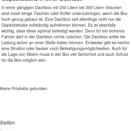
In einer gängigen Dachbox mit 200 Litern bis 300 Litern Volumen
sind meist einige Taschen oder Koffer unterzubringen, wenn die Box
hoch genug gebaut ist. Eine Dachbox soll allerdings nicht nur die
Gepäckstücke vollständig aufnehmen können. Es ist ebenfalls
wichtig, dass diese optimal befestigt werden. Denn für ein sicheres
Fahren darf in der Dachbox nichts rutschen. Die Dachbox sollte die
Ladung sicher an einer Stelle halten können. Entweder gibt es hierfür
eine Struktur oder besser noch Befestigungsmöglichkeiten. Auch für
die Lage von Skiern muss in der Box viel Sicherheit und auch Schutz
für die Box möglich sein.
Aktueller Bestseller
Keine Produkte gefunden.
Seiten