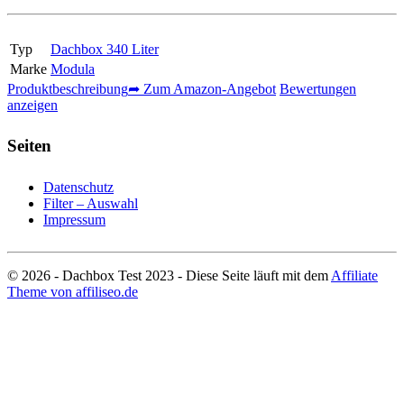
Typ
Dachbox 340 Liter
Marke
Modula
Produktbeschreibung
➦ Zum Amazon-Angebot
Bewertungen
anzeigen
Seiten
Datenschutz
Filter – Auswahl
Impressum
© 2026 - Dachbox Test 2023 - Diese Seite läuft mit dem
Affiliate
Theme von affiliseo.de