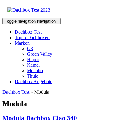
Toggle navigation
Navigation
Dachbox Test
Top 5 Dachboxen
Marken
G3
Green Valley
Hapro
Kamei
Menabo
Thule
Dachbox Angebote
Dachbox Test
» Modula
Modula
Modula Dachbox Ciao 340