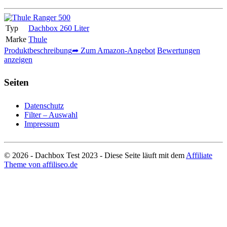
Typ
Dachbox 260 Liter
Marke
Thule
Produktbeschreibung
➦ Zum Amazon-Angebot
Bewertungen
anzeigen
Seiten
Datenschutz
Filter – Auswahl
Impressum
© 2026 - Dachbox Test 2023 - Diese Seite läuft mit dem
Affiliate
Theme von affiliseo.de