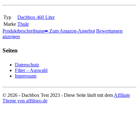
Typ
Dachbox 460 Liter
Marke
Thule
Produktbeschreibung
➦ Zum Amazon-Angebot
Bewertungen
anzeigen
Seiten
Datenschutz
Filter – Auswahl
Impressum
© 2026 - Dachbox Test 2023 - Diese Seite läuft mit dem
Affiliate
Theme von affiliseo.de